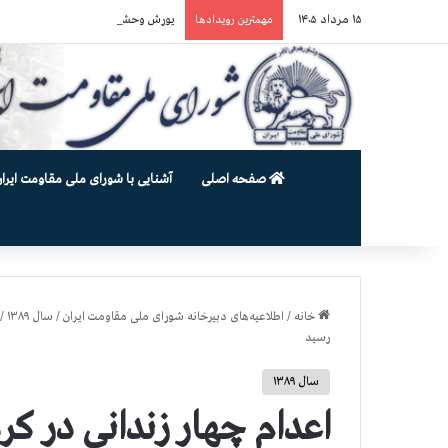
۱۵ مرداد ۱۴۰۵
یورش وحشیانه گارد زندان اوین به سالن ۵ بند ۷ و ضرب و شتم زندان
مهمترین رویدادها
صفحه اصلی
آشنایی با شورای ملی مقاومت ایران
خانه
/
اطلاعیه‌های دبیرخانه شورای ملی مقاومت ایران
/
سال ۱۳۸۹
/
رسید
سال ۱۳۸۹
اعدام چهار زندانی در کر