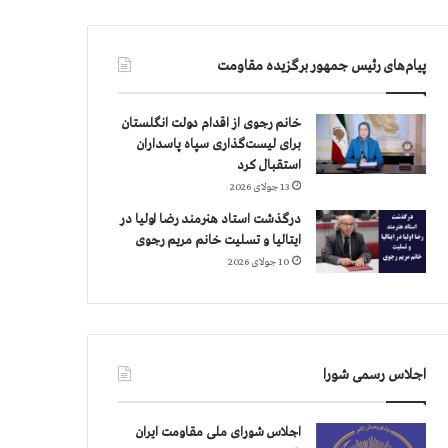
پیام‌های رئیس جمهور برگزیده مقاومت
خانم رجوی از اقدام دولت انگلستان
برای لیست‌گذاری سپاه پاسداران
استقبال کرد
13 جولای 2026
درگذشت استاد هنرمند رضا اولیا در
ایتالیا و تسلیت خانم مریم رجوی
10 جولای 2026
اجلاس رسمی شورا
اجلاس شورای ملی مقاومت ایران