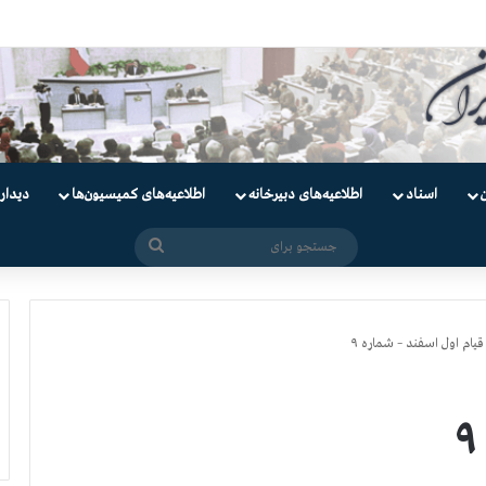
دانیان سیاسی
اسناد
اطلاعیه‌های دبیرخانه
اطلاعیه‌های کمیسیون‌‌ها
دیدار
جستجو
برای
قیام اول اسفند – شماره ۹