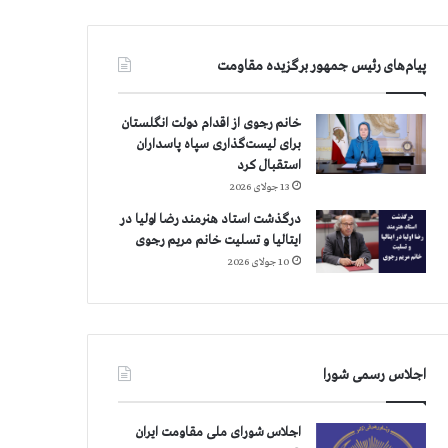
پیام‌های رئیس جمهور برگزیده مقاومت
خانم رجوی از اقدام دولت انگلستان
برای لیست‌گذاری سپاه پاسداران
استقبال کرد
13 جولای 2026
درگذشت استاد هنرمند رضا اولیا در
ایتالیا و تسلیت خانم مریم رجوی
10 جولای 2026
اجلاس رسمی شورا
اجلاس شورای ملی مقاومت ایران