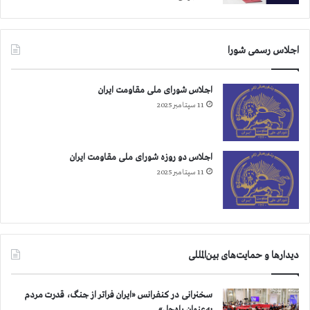
ص
ر
اجلاس رسمی شورا
اجلاس شورای ملی مقاومت ایران
11 سپتامبر 2025
اجلاس دو روزه شورای ملی مقاومت ایران
11 سپتامبر 2025
دیدارها و حمایت‌های بین‌المللی
سخنرانی در کنفرانس «ایران فراتر از جنگ، قدرت مردم
به‌عنوان راه‌حل»