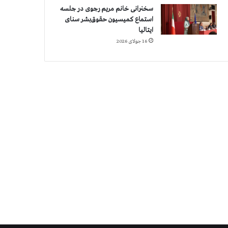
سخنرانی خانم مریم رجوی در جلسه
استماع کمیسیون حقوق‌بشر سنای
ایتالیا
16 جولای 2026