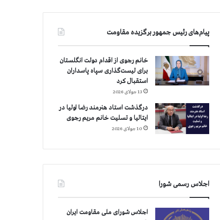
پیام‌های رئیس جمهور برگزیده مقاومت
خانم رجوی از اقدام دولت انگلستان
برای لیست‌گذاری سپاه پاسداران
استقبال کرد
13 جولای 2026
درگذشت استاد هنرمند رضا اولیا در
ایتالیا و تسلیت خانم مریم رجوی
10 جولای 2026
اجلاس رسمی شورا
اجلاس شورای ملی مقاومت ایران