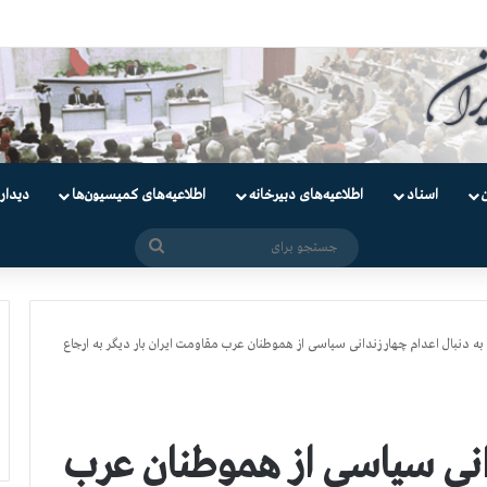
دانیان سیاسی
اسناد
اطلاعیه‌های دبیرخانه
اطلاعیه‌های کمیسیون‌‌ها
دیدار
جستجو
برای
به دنبال اعدام چهار زندانی سیاسی از هموطنان عرب مقاومت ایران بار دیگر به ارجاع
دانی سیاسی از هموطنان عرب