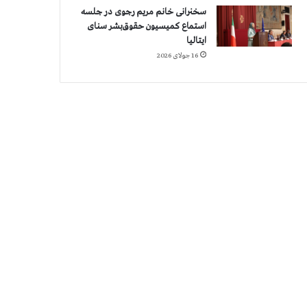
سخنرانی خانم مریم رجوی در جلسه
استماع کمیسیون حقوق‌بشر سنای
ایتالیا
16 جولای 2026