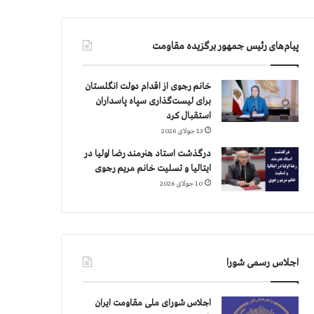
پیام‌های رئیس جمهور برگزیده مقاومت
خانم رجوی از اقدام دولت انگلستان
برای لیست‌گذاری سپاه پاسداران
استقبال کرد
13 جولای 2026
درگذشت استاد هنرمند رضا اولیا در
ایتالیا و تسلیت خانم مریم رجوی
10 جولای 2026
اجلاس رسمی شورا
اجلاس شورای ملی مقاومت ایران