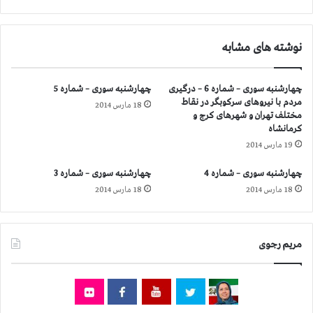
ش
م
ا
نوشته های مشابه
ر
ه
5
چهارشنبه سوری – شماره 6 – درگیری
چهارشنبه سوری – شماره 5
مردم با نیروهای سركوبگر در نقاط
18 مارس 2014
مختلف تهران و شهرهای كرج و
كرمانشاه
19 مارس 2014
چهارشنبه سوری – شماره 4
چهارشنبه سوری – شماره 3
18 مارس 2014
18 مارس 2014
مریم رجوی