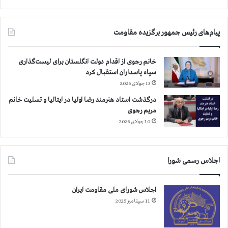
پیام‌های رئیس جمهور برگزیده مقاومت
خانم رجوی از اقدام دولت انگلستان برای لیست‌گذاری
سپاه پاسداران استقبال کرد
13 جولای 2026
درگذشت استاد هنرمند رضا اولیا در ایتالیا و تسلیت خانم
مریم رجوی
10 جولای 2026
اجلاس رسمی شورا
اجلاس شورای ملی مقاومت ایران
11 سپتامبر 2025