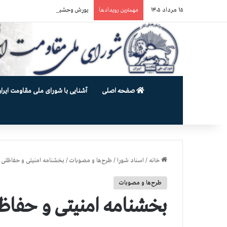
۱۵ مرداد ۱۴۰۵
یورش وحشیانه گارد زندان اوین به سالن ۵ بند ۷ و ضرب و شتم زندان
مهمترین رویدادها
صفحه اصلی
آشنایی با شورای ملی مقاومت ایران
خانه
/
اسناد شورا
/
طرح‌ها و مصوبات
/
بخشنامه امنیتی و حفاظتی
طرح‌ها و مصوبات
بخشنامه امنیتی و حفاظ