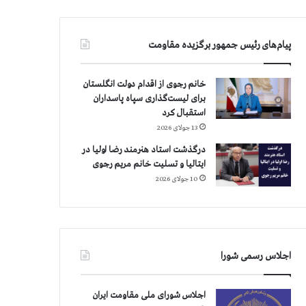
پیام‌های رئیس جمهور برگزیده مقاومت
خانم رجوی از اقدام دولت انگلستان
برای لیست‌گذاری سپاه پاسداران
استقبال کرد
13 جولای 2026
درگذشت استاد هنرمند رضا اولیا در
ایتالیا و تسلیت خانم مریم رجوی
10 جولای 2026
اجلاس رسمی شورا
اجلاس شورای ملی مقاومت ایران