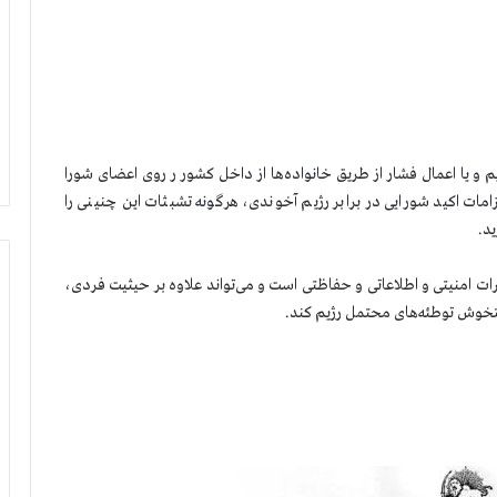
م و یا اعمال فشار از طریق خانواده‌ها از داخل کشور ر روی اعضای شورا
ت اکید شورایی در برابر رژیم آخوندی، هرگونه تشبثات این چنینی را
د.
رات امنیتی و اطلاعاتی و حفاظتی است و می‌تواند علاوه بر حیثیت فردی،
وش توطئه‌های محتمل رژیم کند.