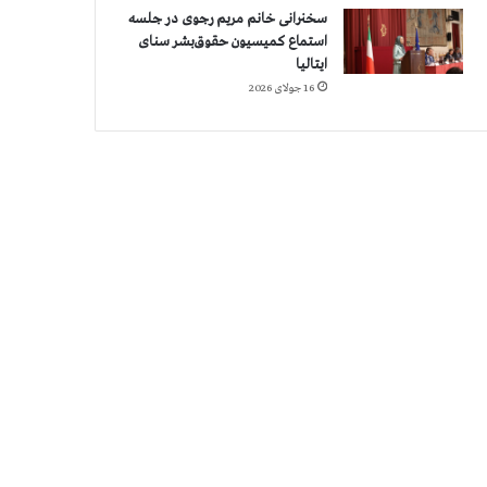
سخنرانی خانم مریم رجوی در جلسه
استماع کمیسیون حقوق‌بشر سنای
ایتالیا
16 جولای 2026