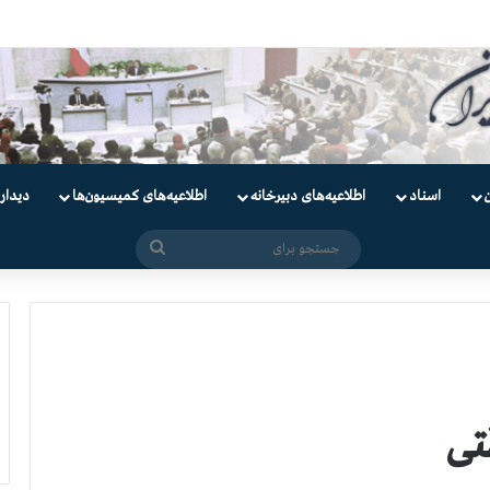
یان
اسناد
اطلاعیه‌های دبیرخانه
اطلاعیه‌های کمیسیون‌‌ها
دیدار
جستجو
برای
تی