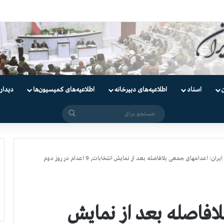
ندانیان سیاسی
اسناد
اطلاعیه‌های دبیرخانه
اطلاعیه‌های کمیسیون‌‌ها
دیدار
جستجو
برای
ایران: اعدامهای جمعی بلافاصله بعد از نمایش انتخابات, 9 اعدام در روز دوم
لافاصله بعد از نمایش