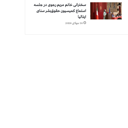
سخنرانی خانم مریم رجوی در جلسه
استماع کمیسیون حقوق‌بشر سنای
ایتالیا
16 جولای 2026