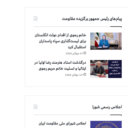
پیام‌های رئیس جمهور برگزیده مقاومت
خانم رجوی از اقدام دولت انگلستان
برای لیست‌گذاری سپاه پاسداران
استقبال کرد
13 جولای 2026
درگذشت استاد هنرمند رضا اولیا در
ایتالیا و تسلیت خانم مریم رجوی
10 جولای 2026
اجلاس رسمی شورا
اجلاس شورای ملی مقاومت ایران