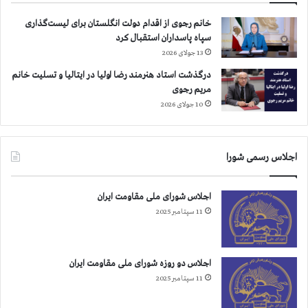
خانم رجوی از اقدام دولت انگلستان برای لیست‌گذاری
سپاه پاسداران استقبال کرد
13 جولای 2026
درگذشت استاد هنرمند رضا اولیا در ایتالیا و تسلیت خانم
مریم رجوی
10 جولای 2026
اجلاس رسمی شورا
اجلاس شورای ملی مقاومت ایران
11 سپتامبر 2025
اجلاس دو روزه شورای ملی مقاومت ایران
11 سپتامبر 2025