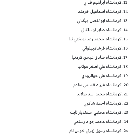
كرمانشاه ابراهيم فداي
كرمانشاه اسماعيل خرمند
كرمانشاه ابوالفضل بيگدلي
كرمانشاه صابر توسلكاني
كرمانشاه محمد رضا نوبختي نيا
كرمانشاه فرشادپهلواني
كرمانشاه صادق عباسي كردنيا
كرمانشاه علي اصغر مولانيا
كرمانشاه علي جوانرودي
كرمانشاه فرزاد قاسمي مقدم
كرمانشاه مجيد اسد مولانيا
كرمانشاه احمد شاكري
كرمانشاه مجتبي اسفنديار ثابت
كرمانشاه محمدجواد رستمي
كرمانشاه رسول زيارتي خوش نام