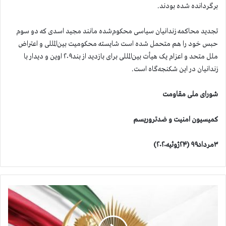
برگردانده شده بودند.
تجدید محاکمه زندانیان سیاسی محکوم‌شده مانند مجید اسدی که دو سوم
حبس خود را هم متحمل شده است شایسته محکومیت بین‌المللی و اعتراض
ملل متحد و اعزام یک هیأت بین‌المللی برای بازدید از بند۲۰۹ اوین و دیدار با
زندانیان در این شکنجه‌گاه است.
شورای ملی مقاومت
کمیسیون امنیت و ضدتروریسم
۳مرداد۹۹ (۲۴ژوئیه۲۰۲۰)
آ
م
ا
ر