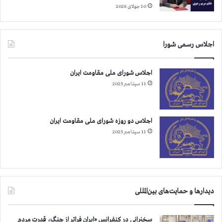
10 جولای 2026
اجلاس رسمی شورا
اجلاس شورای ملی مقاومت ایران
11 سپتامبر 2025
اجلاس دو روزه شورای ملی مقاومت ایران
11 سپتامبر 2025
دیدارها و حمایت‌های بین‌المللی
سخنرانی در کنفرانس «ایران فراتر از جنگ، قدرت مردم