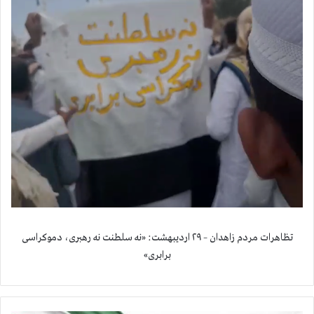
تظاهرات مردم زاهدان – ۲۹ اردیبهشت: «نه سلطنت نه رهبری، دموکراسی
برابری»