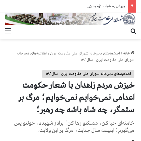
یورش وحشیانه دژخیمان رژیم آخوندی به بند ۷ زندان اوین و ضرب‌وجرح زندانیان سیاسی
جستجو برای
منو
خانه
/
اطلاعیه‌های دبیرخانه شورای ملی مقاومت ایران
/
اطلاعیه‌های دبیرخانه
شورای ملی مقاومت ایران - سال ۱۴۰۲
اطلاعیه‌های دبیرخانه شورای ملی مقاومت ایران - سال ۱۴۰۲
خيزش مردم زاهدان با شعار حکومت
اعدامی نمی‌خوایم نمی‌خوایم؛ مرگ بر
ستمگر، چه شاه باشه چه رهبر؛
خامنه‌ای حیا کن، مملکتو رها کن؛ برادر شهیدم، خونتو پس
می‌گیرم؛ اینهمه سال جنایت، مرگ بر این ولایت؛