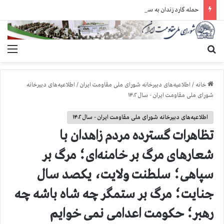
حمله گارد زندان به سالنهای ۳ و ۴ بند ۷ اوین و اعمال فشار بر زندانیان سیاسی در شهرهای مختلف
جستجو برای
منو
خانه
/
اطلاعیه‌های دبیرخانه شورای ملی مقاومت ایران
/
اطلاعیه‌های دبیرخانه
شورای ملی مقاومت ایران - سال ۱۴۰۲
اطلاعیه‌های دبیرخانه شورای ملی مقاومت ایران - سال ۱۴۰۲
تظاهرات گسترده مردم زاهدان با
شعارهای مرگ بر خامنه‌ای؛ مرگ بر
سپاهی؛ سلطنت ولایت، یکصد سال
جنایت؛ مرگ بر ستمگر چه شاه باشه چه
رهبر؛ حکومت اعدامی نمی خوایم