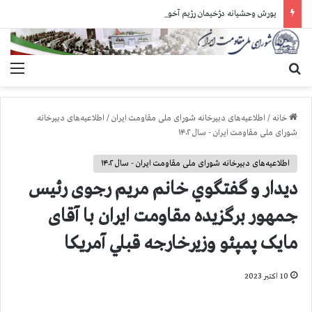
یورش وحشیانه دژخیمان رژیم آخوندی به بند ۷ زندان اوین و ضرب‌وجرح زندانیان سیاسی
جستجو برای
منو
خانه
/
اطلاعیه‌های دبیرخانه شورای ملی مقاومت ایران
/
اطلاعیه‌های دبیرخانه
شورای ملی مقاومت ایران - سال ۱۴۰۲
اطلاعیه‌های دبیرخانه شورای ملی مقاومت ایران - سال ۱۴۰۲
ديدار و گفتگوي خانم مریم رجوی‌ رئیس
جمهور برگزیده مقاومت ايران با آقای
مایک پمپئو وزیرخارجه قبلي آمريكا
10 اکتبر 2023