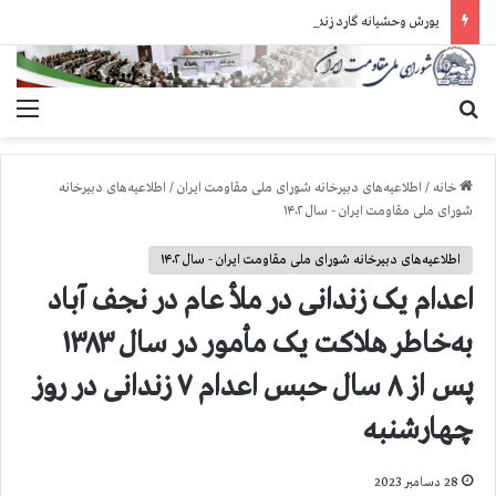
یورش وحشیانه گارد زندان اوین به سالن ۵ بند ۷ و ضرب و شتم زندانیان
جستجو برای
منو
خانه
/
اطلاعیه‌های دبیرخانه شورای ملی مقاومت ایران
/
اطلاعیه‌های دبیرخانه
شورای ملی مقاومت ایران - سال ۱۴۰۲
اطلاعیه‌های دبیرخانه شورای ملی مقاومت ایران - سال ۱۴۰۲
اعدام یک زندانی در ملأ عام در نجف آباد
به‌خاطر هلاکت یک مأمور در سال ۱۳۸۳
پس از ۸ سال حبس اعدام ۷ زندانی در روز
چهارشنبه
28 دسامبر 2023