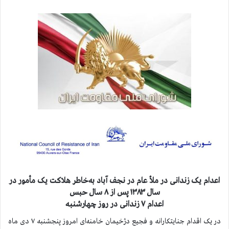
اعدام یک زندانی در ملأ عام در نجف آباد به‌خاطر هلاکت یک مأمور در
سال ۱۳۸۳ پس از ۸ سال حبس
اعدام ۷ زندانی در روز چهارشنبه
در یک اقدام جنایتکارانه و فجیع دژخیمان خامنه‌ای امروز پنجشنبه ۷ دی ماه