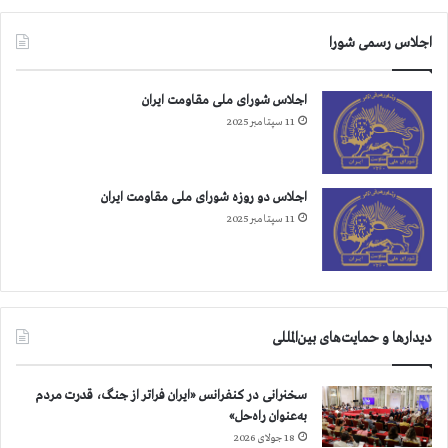
اجلاس رسمی شورا
اجلاس شورای ملی مقاومت ایران
11 سپتامبر 2025
اجلاس دو روزه شورای ملی مقاومت ایران
11 سپتامبر 2025
دیدارها و حمایت‌های بین‌المللی
سخنرانی در کنفرانس «ایران فراتر از جنگ، قدرت مردم
به‌عنوان راه‌حل»
18 جولای 2026