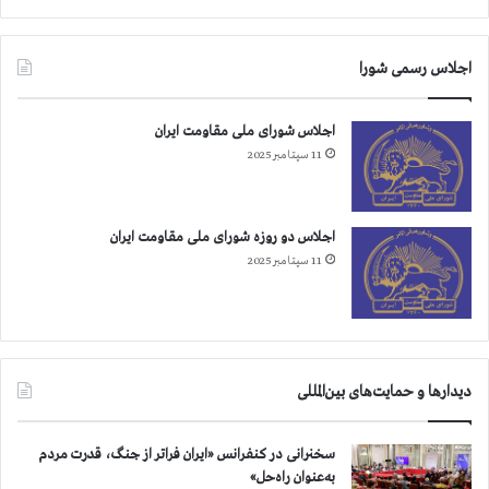
اجلاس رسمی شورا
اجلاس شورای ملی مقاومت ایران
11 سپتامبر 2025
اجلاس دو روزه شورای ملی مقاومت ایران
11 سپتامبر 2025
دیدارها و حمایت‌های بین‌المللی
سخنرانی در کنفرانس «ایران فراتر از جنگ، قدرت مردم
به‌عنوان راه‌حل»