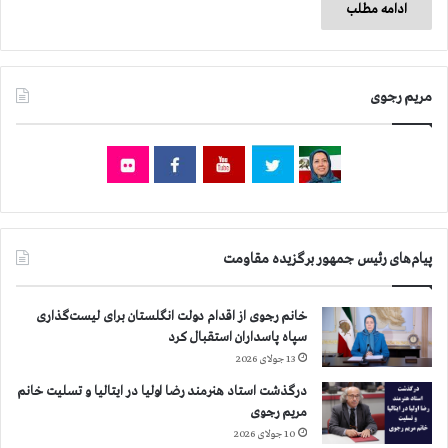
ادامه مطلب
مریم رجوی
پیام‌های رئیس جمهور برگزیده مقاومت
خانم رجوی از اقدام دولت انگلستان برای لیست‌گذاری
سپاه پاسداران استقبال کرد
13 جولای 2026
درگذشت استاد هنرمند رضا اولیا در ایتالیا و تسلیت خانم
مریم رجوی
10 جولای 2026