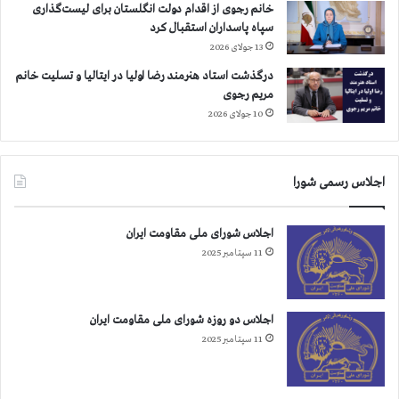
خانم رجوی از اقدام دولت انگلستان برای لیست‌گذاری
سپاه پاسداران استقبال کرد
13 جولای 2026
درگذشت استاد هنرمند رضا اولیا در ایتالیا و تسلیت خانم
مریم رجوی
10 جولای 2026
اجلاس رسمی شورا
اجلاس شورای ملی مقاومت ایران
11 سپتامبر 2025
اجلاس دو روزه شورای ملی مقاومت ایران
11 سپتامبر 2025