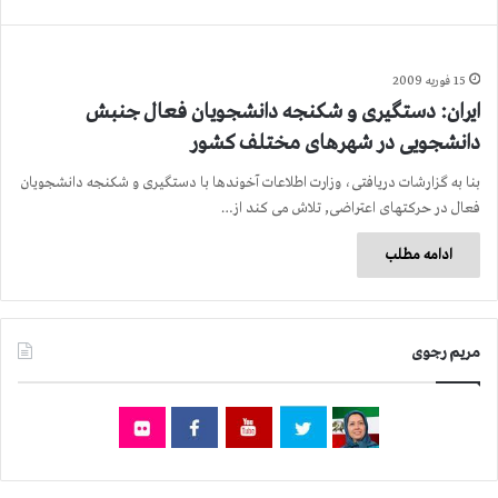
15 فوریه 2009
ایران: دستگیری و شکنجه دانشجویان فعال جنبش
دانشجویی در شهرهای مختلف کشور
بنا به گزارشات دریافتی، وزارت اطلاعات آخوندها با دستگیری و شکنجه دانشجویان
فعال در حرکتهای اعتراضی, تلاش می کند از…
ادامه مطلب
مریم رجوی