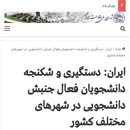
یورش وحشیانه دژخیمان رژیم آخوندی به بند ۷ زندان اوین و ضرب‌وجرح زندانیان سیاسی
جستجو برای
منو
خانه
/
ایران: دستگیری و شکنجه دانشجویان فعال جنبش دانشجویی در شهرهای
مختلف کشور
ایران: دستگیری و شکنجه
دانشجویان فعال جنبش
دانشجویی در شهرهای
مختلف کشور