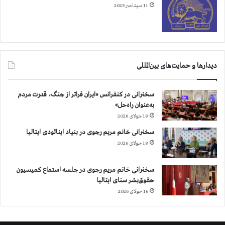
11 سپتامبر 2025
دیدارها و حمایت‌های بین‌المللی
سخنرانی در کنفرانس «ایران فراتر از جنگ، قدرت مردم
به‌عنوان راه‌حل»
18 جولای 2026
سخنرانی خانم مریم رجوی در بنیاد اینائودی ایتالیا
18 جولای 2026
سخنرانی خانم مریم رجوی در جلسه استماع کمیسیون
حقوق‌بشر سنای ایتالیا
16 جولای 2026