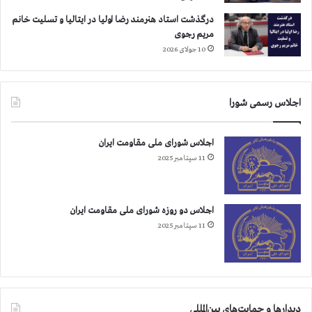
درگذشت استاد هنرمند رضا اولیا در ایتالیا و تسلیت خانم
مریم رجوی
10 جولای 2026
اجلاس رسمی شورا
اجلاس شورای ملی مقاومت ایران
11 سپتامبر 2025
اجلاس دو روزه شورای ملی مقاومت ایران
11 سپتامبر 2025
دیدارها و حمایت‌های بین‌المللی