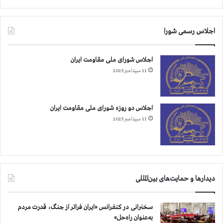
اجلاس رسمی شورا
اجلاس شورای ملی مقاومت ایران
11 سپتامبر 2025
اجلاس دو روزه شورای ملی مقاومت ایران
11 سپتامبر 2025
دیدارها و حمایت‌های بین‌المللی
سخنرانی در کنفرانس «ایران فراتر از جنگ، قدرت مردم
به‌عنوان راه‌حل»