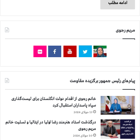
ادامه مطلب
مریم رجوی
پیام‌های رئیس جمهور برگزیده مقاومت
خانم رجوی از اقدام دولت انگلستان برای لیست‌گذاری
سپاه پاسداران استقبال کرد
13 جولای 2026
درگذشت استاد هنرمند رضا اولیا در ایتالیا و تسلیت خانم
مریم رجوی
10 جولای 2026