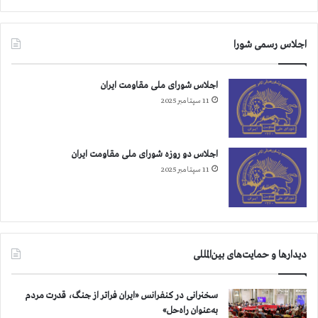
اجلاس رسمی شورا
اجلاس شورای ملی مقاومت ایران
11 سپتامبر 2025
اجلاس دو روزه شورای ملی مقاومت ایران
11 سپتامبر 2025
دیدارها و حمایت‌های بین‌المللی
سخنرانی در کنفرانس «ایران فراتر از جنگ، قدرت مردم
به‌عنوان راه‌حل»