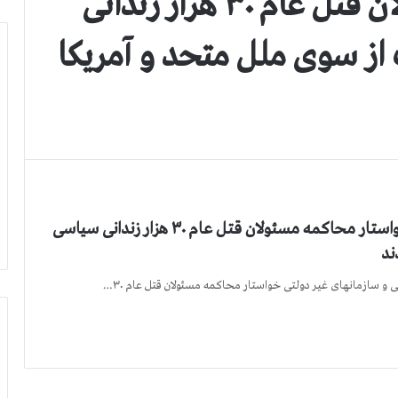
خواستار محاکمه مسئولان قتل عام ۳۰ هزار زندانی
ز سوی ملل متحد و آمریکا
حقوقدانان بین المللی و سازمانهای غیر دولتی خواستار محاکمه مسئولان قتل عام ۳۰ هزار زندانی سیاسی
ند
و سازمانهای غیر دولتی خواستار محاکمه مسئولان قتل عام ۳۰…