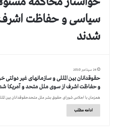
سیاسی و حفاظت اشرف ا
شدند
24 سپتامبر 2010
و حفاظت اشرف از سوی ملل متحد و آمریکا شد
همزمان با اجلاس شورای حقوق بشر ملل متحدحقوقدانان بین المللی 
ادامه مطلب