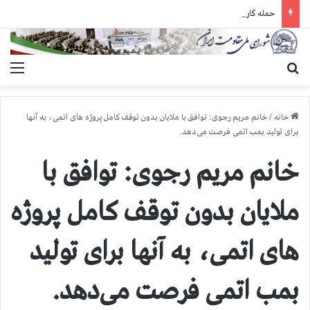
حمله گارد زندان به سالنهای ۳ و ۴ بند ۷ اوین و اعمال فشار بر زندانیان سیاسی در شهرهای مختلف
جستجو برای
منو
خانه
/
خانم مریم رجوی: توافق با ملایان بدون توقف کامل پروژه های اتمی، به آنها
برای تولید بمب اتمی فرصت می‌دهد.
خانم مریم رجوی: توافق با
ملایان بدون توقف کامل پروژه
های اتمی، به آنها برای تولید
بمب اتمی فرصت می‌دهد.