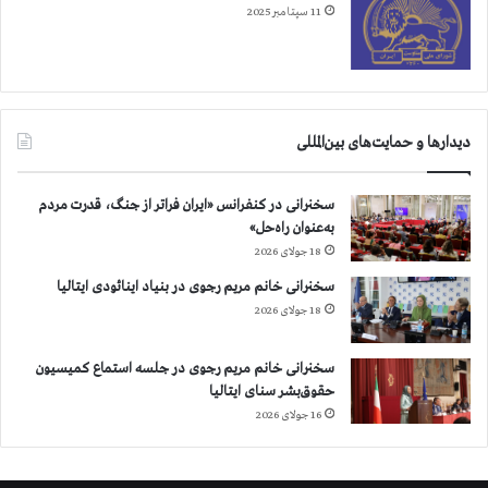
11 سپتامبر 2025
دیدارها و حمایت‌های بین‌المللی
سخنرانی در کنفرانس «ایران فراتر از جنگ، قدرت مردم
به‌عنوان راه‌حل»
18 جولای 2026
سخنرانی خانم مریم رجوی در بنیاد اینائودی ایتالیا
18 جولای 2026
سخنرانی خانم مریم رجوی در جلسه استماع کمیسیون
حقوق‌بشر سنای ایتالیا
16 جولای 2026