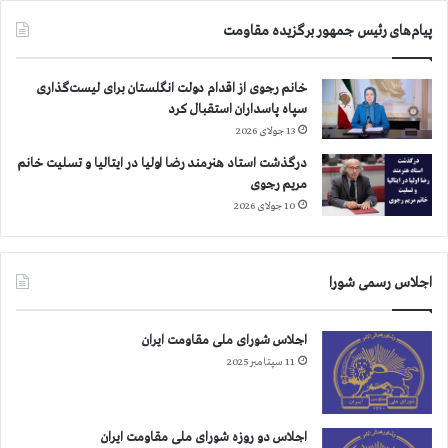
پیام‌های رئیس جمهور برگزیده مقاومت
خانم رجوی از اقدام دولت انگلستان برای لیست‌گذاری
سپاه پاسداران استقبال کرد
13 جولای 2026
درگذشت استاد هنرمند رضا اولیا در ایتالیا و تسلیت خانم
مریم رجوی
10 جولای 2026
اجلاس رسمی شورا
اجلاس شورای ملی مقاومت ایران
11 سپتامبر 2025
اجلاس دو روزه شورای ملی مقاومت ایران