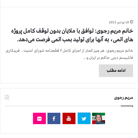
10 نوامبر 2013
خانم مریم رجوی: توافق با ملایان بدون توقف کامل پروژه
های اتمی، به آنها برای تولید بمب اتمی فرصت می‌دهد.
خانم مریم رجوی: هر چیز کمتر از اجرای کامل ۶ قطعنامه شورای امنیت، فریبکاری
فاشیسم دینی حاکم بر ایران و…
ادامه مطلب
مریم رجوی