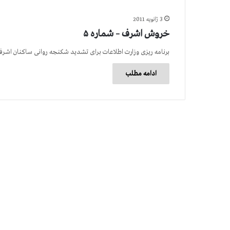
3 ژانویه 2011
خروش اشرف – شماره ۵
برنامه ریزی وزارت اطلاعات برای تشدید شکنجه روانی ساکنان اشرف
ادامه مطلب