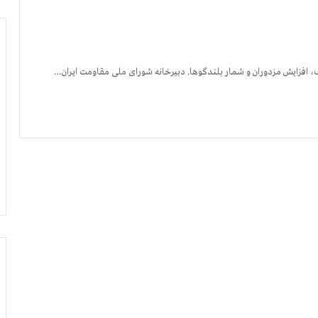
، افزایش مزدوران و شمار بلندگوها. دبیرخانه شورای ملی مقاومت ایران…