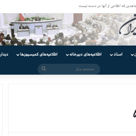
اسناد
اطلاعیه‌های دبیرخانه
اطلاعیه‌های کمیسیون‌‌ها
دیدار
جستجو
برای