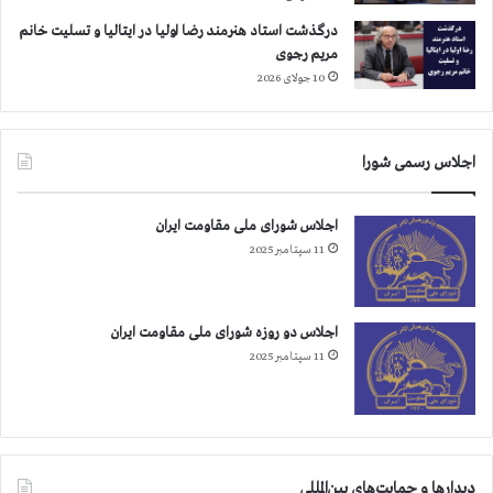
درگذشت استاد هنرمند رضا اولیا در ایتالیا و تسلیت خانم
مریم رجوی
10 جولای 2026
اجلاس رسمی شورا
اجلاس شورای ملی مقاومت ایران
11 سپتامبر 2025
اجلاس دو روزه شورای ملی مقاومت ایران
11 سپتامبر 2025
دیدارها و حمایت‌های بین‌المللی