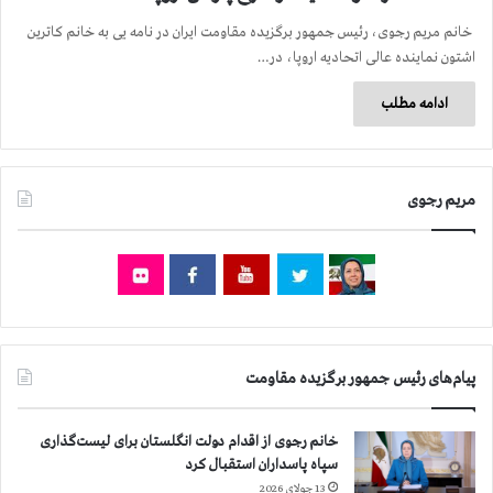
خانم مریم رجوی، رئیس جمهور برگزیده مقاومت ایران در نامه یی به خانم کاترین
اشتون نماینده عالی اتحادیه اروپا، در…
ادامه مطلب
مریم رجوی
پیام‌های رئیس جمهور برگزیده مقاومت
خانم رجوی از اقدام دولت انگلستان برای لیست‌گذاری
سپاه پاسداران استقبال کرد
13 جولای 2026