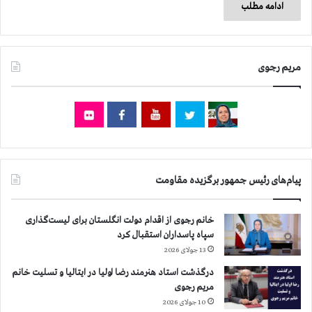
ادامه مطلب
مریم رجوی
پیام‌های رئیس جمهور برگزیده مقاومت
خانم رجوی از اقدام دولت انگلستان برای لیست‌گذاری
سپاه پاسداران استقبال کرد
13 جولای 2026
درگذشت استاد هنرمند رضا اولیا در ایتالیا و تسلیت خانم
مریم رجوی
10 جولای 2026