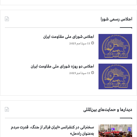
اجلاس رسمی شورا
اجلاس شورای ملی مقاومت ایران
11 سپتامبر 2025
اجلاس دو روزه شورای ملی مقاومت ایران
11 سپتامبر 2025
دیدارها و حمایت‌های بین‌المللی
سخنرانی در کنفرانس «ایران فراتر از جنگ، قدرت مردم
به‌عنوان راه‌حل»