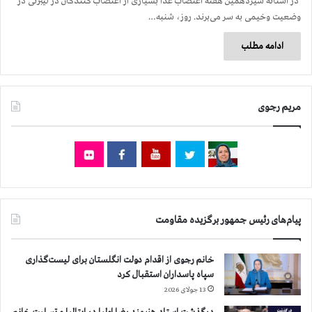
در آستانه سیزدهمین هفته اعتصاب غذا بسیاری از اعتصاب کنندگان در لیبرتی در
وضعیت وخیمی به سر می‌برند. روز، شنبه…
ادامه مطلب
مریم رجوی
پیام‌های رئیس جمهور برگزیده مقاومت
خانم رجوی از اقدام دولت انگلستان برای لیست‌گذاری
سپاه پاسداران استقبال کرد
13 جولای 2026