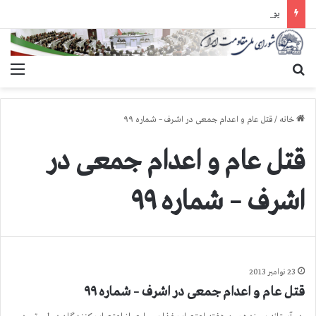
یورش وحشیانه گارد زندان اوین به سالن ۵ بند ۷ و ضرب و شتم زندانیان
جستجو برای
منو
خانه
/
قتل عام و اعدام جمعی در اشرف – شماره ۹۹
قتل عام و اعدام جمعی در
اشرف – شماره ۹۹
23 نوامبر 2013
قتل عام و اعدام جمعی در اشرف – شماره ۹۹