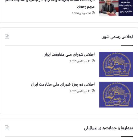
درگذشت استاد هنرمند رضا اولیا در ایتالیا و تسلیت خانم
مریم رجوی
10 جولای 2026
اجلاس رسمی شورا
اجلاس شورای ملی مقاومت ایران
11 سپتامبر 2025
اجلاس دو روزه شورای ملی مقاومت ایران
11 سپتامبر 2025
دیدارها و حمایت‌های بین‌المللی