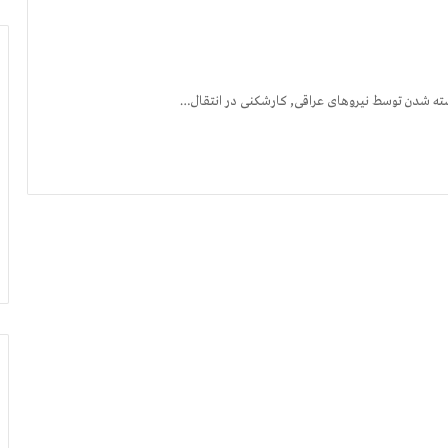
شته شدن توسط نیروهای عراقی, کارشکنی در انتقال…