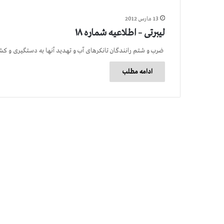
13 مارس 2012
لیبرتی – اطلاعیه شماره ۱۸
ضرب و شتم رانندگان تانکرهای آب و تهدید آنها به دستگیری و ک
ادامه مطلب