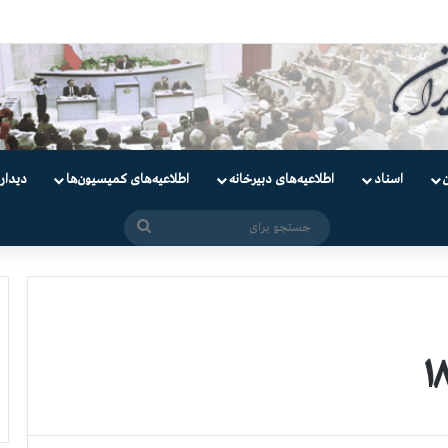
دانیان سیاسی
اسناد
اطلاعیه‌های دبیرخانه
اطلاعیه‌های کمیسیون‌‌ها
دیدار
جستجو
برای