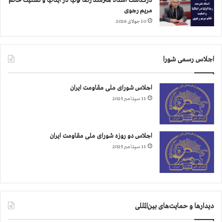
درگذشت استاد هنرمند رضا اولیا در ایتالیا و تسلیت خانم
مریم رجوی
10 جولای 2026
اجلاس رسمی شورا
اجلاس شورای ملی مقاومت ایران
11 سپتامبر 2025
اجلاس دو روزه شورای ملی مقاومت ایران
11 سپتامبر 2025
دیدارها و حمایت‌های بین‌المللی