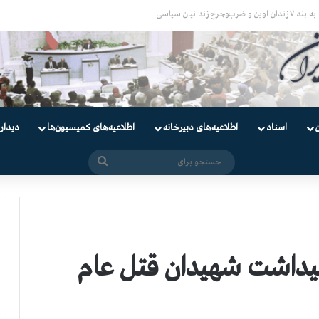
یان
اسناد
اطلاعیه‌های دبیرخانه
اطلاعیه‌های کمیسیون‌‌ها
دیدار
جستجو
برای
میداشت شهیدان قتل عام