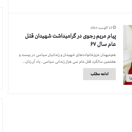
13 آگوست 2015
پیام مریم رجوی در گرامیداشت شهیدان قتل
عام سال ۶۷
هم‌میهنان عزیزخانواده‌های شهیدان و زندانیان سیاسی در بیست و
هفتمین سالگرد قتل عام سی هزار زندانی سیاسی، یاد آن زنان…
ادامه مطلب
ا