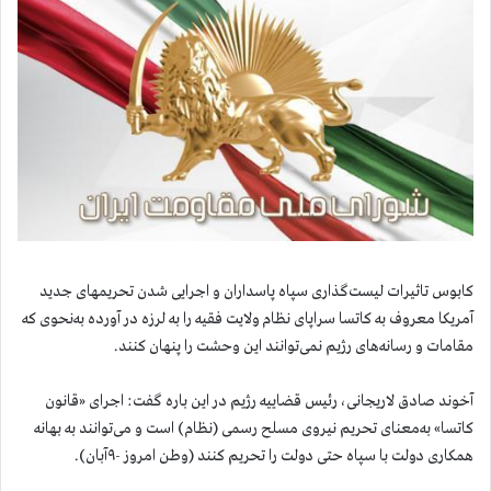
کابوس تاثیرات لیست‌گذاری سپاه پاسداران و اجرایی شدن تحریمهای جدید
آمریکا معروف به کاتسا سراپای نظام ولایت فقیه را به لرزه در آورده به‌نحوی که
مقامات و رسانه‌های رژیم نمی‌توانند این وحشت را پنهان کنند.
آخوند صادق لاریجانی، رئیس قضاییه رژیم در این باره گفت: اجرای «قانون
کاتسا» به‌معنای تحریم نیروی مسلح رسمی (نظام) است و می‌توانند به بهانه
همکاری دولت با سپاه حتی دولت را تحریم کنند (وطن امروز -۹آبان).