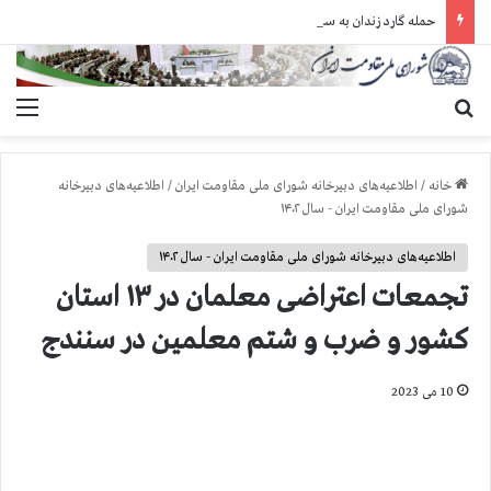
حمله گارد زندان به سالنهای ۳ و ۴ بند ۷ اوین و اعمال فشار بر زندانیان سیاسی در شهرهای مختلف
جستجو برای
منو
خانه
/
اطلاعیه‌های دبیرخانه شورای ملی مقاومت ایران
/
اطلاعیه‌های دبیرخانه
شورای ملی مقاومت ایران - سال ۱۴۰۲
اطلاعیه‌های دبیرخانه شورای ملی مقاومت ایران - سال ۱۴۰۲
تجمعات اعتراضی معلمان در ۱۳ استان
کشور و ضرب و شتم معلمین در سنندج
10 می 2023