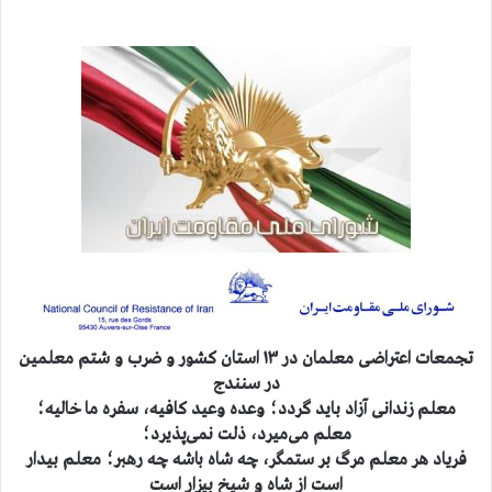
تجمعات اعتراضی معلمان در ۱۳ استان کشور و ضرب و شتم معلمین
در سنندج
معلم زندانی آزاد باید گردد؛ وعده وعید کافیه، سفره ما خالیه؛
معلم می‌میرد، ذلت نمی‌پذیرد؛
فرياد هر معلم مرگ بر ستمگر، چه شاه باشه چه رهبر؛ معلم بيدار
است از شاه و شيخ بيزار است