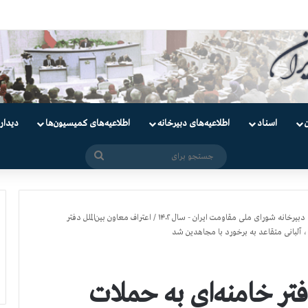
دانیان سیاسی
اسناد
اطلاعیه‌های دبیرخانه
اطلاعیه‌های کمیسیون‌‌ها
دیدار
جستجو
برای
دبیرخانه شورای ملی مقاومت ایران - سال ۱۴۰۲
/
اعتراف معاون بین‌الملل دفتر
، آلبانی متقاعد به برخورد با مجاهدین ‌شد
دفتر خامنه‌ای به حملات