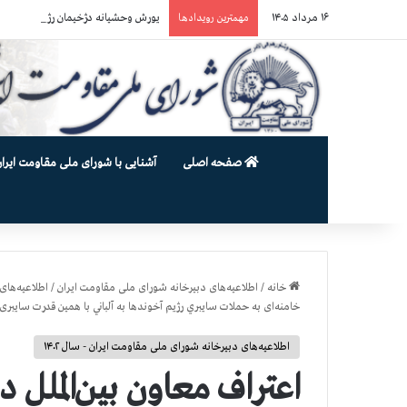
۱۶ مرداد ۱۴۰۵
یورش وحشیانه دژخیمان رژیم آخوندی به بند ۷ زندان اوین و ضرب‌وجرح زن
مهمترین رویدادها
صفحه اصلی
آشنایی با شورای ملی مقاومت ایران
خانه
/
اطلاعیه‌های دبیرخانه شورای ملی مقاومت ایران
/
اطلاعیه‌های 
خامنه‌ای به حملات سايبري رژيم آخوندها به آلباني با همین قدرت سایبری
اطلاعیه‌های دبیرخانه شورای ملی مقاومت ایران - سال ۱۴۰۲
اعتراف معاون بین‌الملل 