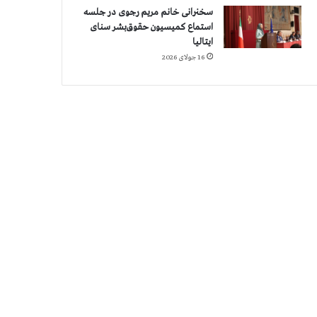
سخنرانی خانم مریم رجوی در جلسه
استماع کمیسیون حقوق‌بشر سنای
ایتالیا
16 جولای 2026