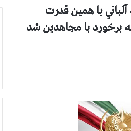
آلباني با همین قدرت
ه برخورد با مجاهدین ‌شد