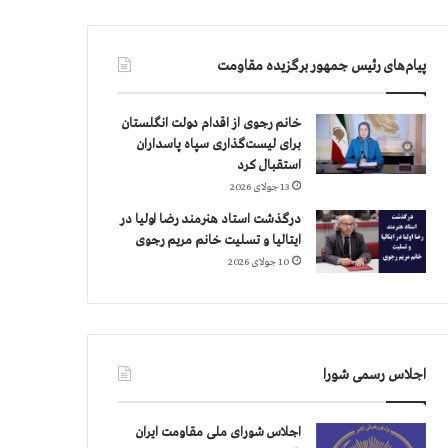
پیام‌های رئیس جمهور برگزیده مقاومت
خانم رجوی از اقدام دولت انگلستان
برای لیست‌گذاری سپاه پاسداران
استقبال کرد
13 جولای 2026
درگذشت استاد هنرمند رضا اولیا در
ایتالیا و تسلیت خانم مریم رجوی
10 جولای 2026
اجلاس رسمی شورا
اجلاس شورای ملی مقاومت ایران