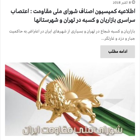
8 اکتبر 2018
اطلاعیه کمیسیون اصناف شورای ملی مقاومت : اعتصاب
سراسری بازاریان و کسبه در تهران و شهرستانها
بازاریان و کسبه شجاع در تهران و بسیاری از شهرهای ایران در اعتراض به حاکمیت
جبار و دزد و غارتگر…
ادامه مطلب