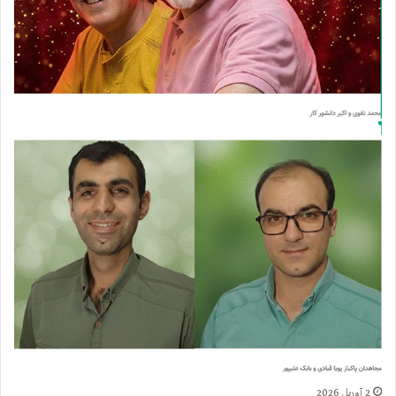
2 آوریل 2026