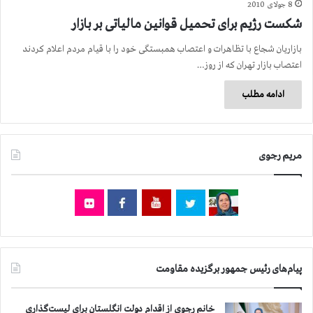
8 جولای 2010
شکست رژیم برای تحمیل قوانین مالیاتی بر بازار
بازاریان شجاع با تظاهرات و اعتصاب همبستگی خود را با قیام مردم اعلام کردند
اعتصاب بازار تهران که از روز…
ادامه مطلب
مریم رجوی
پیام‌های رئیس جمهور برگزیده مقاومت
خانم رجوی از اقدام دولت انگلستان برای لیست‌گذاری