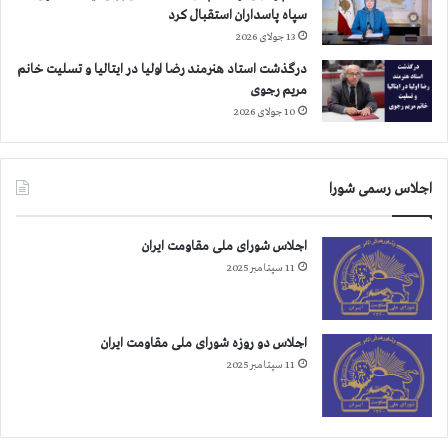
سپاه پاسداران استقبال کرد
13 جولای 2026
درگذشت استاد هنرمند رضا اولیا در ایتالیا و تسلیت خانم
مریم رجوی
10 جولای 2026
اجلاس رسمی شورا
اجلاس شورای ملی مقاومت ایران
11 سپتامبر 2025
اجلاس دو روزه شورای ملی مقاومت ایران
11 سپتامبر 2025