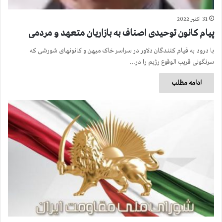
31 اکتبر 2022
پیام کانون توحیدی اصناف به بازاریان متعهد و مردمی
با درود به قیام کنندگان دلاور در سراسر خاک میهن و کانونهای شورشی که
سرنگونی قریب الوقوع رژیم را در…
ادامه مطلب