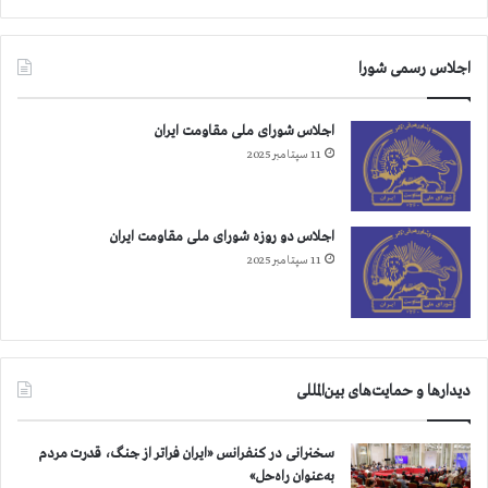
اجلاس رسمی شورا
اجلاس شورای ملی مقاومت ایران
11 سپتامبر 2025
اجلاس دو روزه شورای ملی مقاومت ایران
11 سپتامبر 2025
دیدارها و حمایت‌های بین‌المللی
سخنرانی در کنفرانس «ایران فراتر از جنگ، قدرت مردم
به‌عنوان راه‌حل»