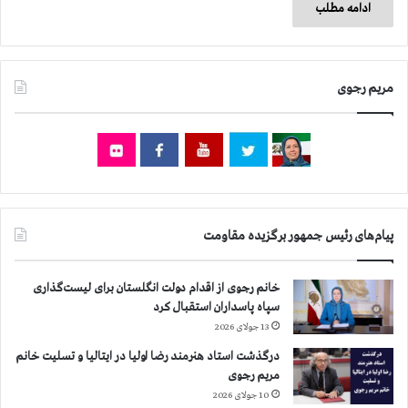
ادامه مطلب
مریم رجوی
پیام‌های رئیس جمهور برگزیده مقاومت
خانم رجوی از اقدام دولت انگلستان برای لیست‌گذاری
سپاه پاسداران استقبال کرد
13 جولای 2026
درگذشت استاد هنرمند رضا اولیا در ایتالیا و تسلیت خانم
مریم رجوی
10 جولای 2026