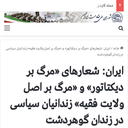
حمله گارد زندان به سالنهای ۳ و ۴ بند ۷ اوین و اعمال فشار بر زندانیان سیاسی در شهرهای مختلف
جستجو برای
منو
خانه
/
ایران: شعارهای «مرگ بر دیکتاتور» و «مرگ بر اصل ولایت فقیه» زندانیان سیاسی
در زندان گوهردشت
ایران: شعارهای «مرگ بر
دیکتاتور» و «مرگ بر اصل
ولایت فقیه» زندانیان سیاسی
در زندان گوهردشت