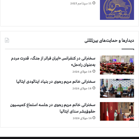
11 سپتامبر 2025
دیدارها و حمایت‌های بین‌المللی
سخنرانی در کنفرانس «ایران فراتر از جنگ، قدرت مردم
به‌عنوان راه‌حل»
18 جولای 2026
سخنرانی خانم مریم رجوی در بنیاد اینائودی ایتالیا
18 جولای 2026
سخنرانی خانم مریم رجوی در جلسه استماع کمیسیون
حقوق‌بشر سنای ایتالیا
16 جولای 2026