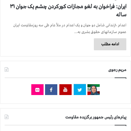
ایران: فراخوان به لغو مجازات کورکردن چشم یک جوان ۳۱
ساله
اعدام ۱۰زندانی شامل دو جوان و یک اعدام در ملأ عام طی سه روزمقاومت ایران
عموم سازمانهای حقوق بشری به…
ادامه مطلب
مریم رجوی
پیام‌های رئیس جمهور برگزیده مقاومت