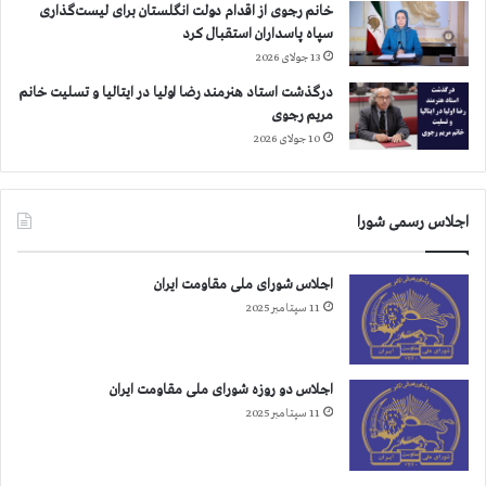
خانم رجوی از اقدام دولت انگلستان برای لیست‌گذاری
سپاه پاسداران استقبال کرد
13 جولای 2026
درگذشت استاد هنرمند رضا اولیا در ایتالیا و تسلیت خانم
مریم رجوی
10 جولای 2026
اجلاس رسمی شورا
اجلاس شورای ملی مقاومت ایران
11 سپتامبر 2025
اجلاس دو روزه شورای ملی مقاومت ایران
11 سپتامبر 2025