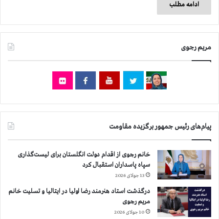
ادامه مطلب
مریم رجوی
پیام‌های رئیس جمهور برگزیده مقاومت
خانم رجوی از اقدام دولت انگلستان برای لیست‌گذاری
سپاه پاسداران استقبال کرد
13 جولای 2026
درگذشت استاد هنرمند رضا اولیا در ایتالیا و تسلیت خانم
مریم رجوی
10 جولای 2026