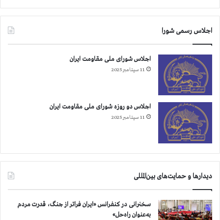
اجلاس رسمی شورا
اجلاس شورای ملی مقاومت ایران
11 سپتامبر 2025
اجلاس دو روزه شورای ملی مقاومت ایران
11 سپتامبر 2025
دیدارها و حمایت‌های بین‌المللی
سخنرانی در کنفرانس «ایران فراتر از جنگ، قدرت مردم
به‌عنوان راه‌حل»