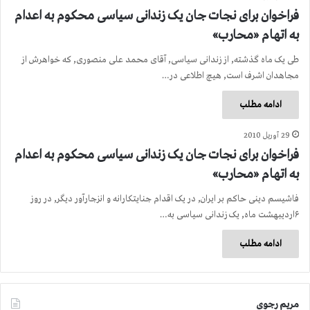
فراخوان برای نجات جان یک زندانی سیاسی محکوم به اعدام
به اتهام «محارب»
طی یک ماه گذشته, از زندانی سیاسی, آقای محمد علی منصوری, که خواهرش از
مجاهدان اشرف است, هیچ اطلاعی در…
ادامه مطلب
29 آوریل 2010
فراخوان برای نجات جان یک زندانی سیاسی محکوم به اعدام
به اتهام «محارب»
فاشیسم دینی حاکم بر ایران, در یک اقدام جنایتکارانه و انزجارآور دیگر, در روز
۶اردیبهشت ماه, یک زندانی سیاسی به…
ادامه مطلب
مریم رجوی