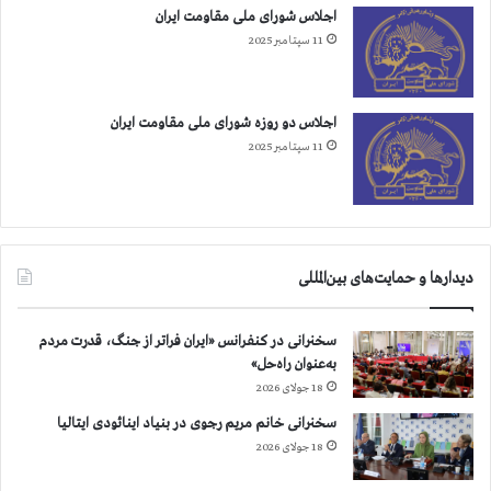
اجلاس شورای ملی مقاومت ایران
11 سپتامبر 2025
اجلاس دو روزه شورای ملی مقاومت ایران
11 سپتامبر 2025
دیدارها و حمایت‌های بین‌المللی
سخنرانی در کنفرانس «ایران فراتر از جنگ، قدرت مردم
به‌عنوان راه‌حل»
18 جولای 2026
سخنرانی خانم مریم رجوی در بنیاد اینائودی ایتالیا
18 جولای 2026