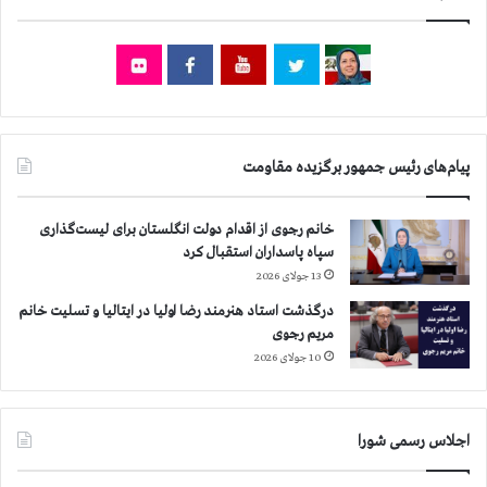
پیام‌های رئیس جمهور برگزیده مقاومت
خانم رجوی از اقدام دولت انگلستان برای لیست‌گذاری
سپاه پاسداران استقبال کرد
13 جولای 2026
درگذشت استاد هنرمند رضا اولیا در ایتالیا و تسلیت خانم
مریم رجوی
10 جولای 2026
اجلاس رسمی شورا