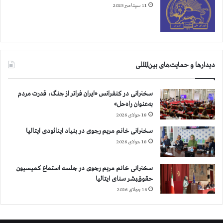
11 سپتامبر 2025
دیدارها و حمایت‌های بین‌المللی
سخنرانی در کنفرانس «ایران فراتر از جنگ، قدرت مردم
به‌عنوان راه‌حل»
18 جولای 2026
سخنرانی خانم مریم رجوی در بنیاد اینائودی ایتالیا
18 جولای 2026
سخنرانی خانم مریم رجوی در جلسه استماع کمیسیون
حقوق‌بشر سنای ایتالیا
16 جولای 2026