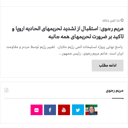
15 اکتبر 2012
مریم رجوی: استقبال از تشدید تحریمهای اتحادیه اروپا و
تاکید بر ضرورت تحریمهای همه جانبه
پاسخ نهایی پروژه تسلیحات اتمی رژیم ملایان، تغییر رژیم توسط مردم و مقاومت
ایران است. خانم مریم رجوی، رئیس جمهور…
ادامه مطلب
مریم رجوی