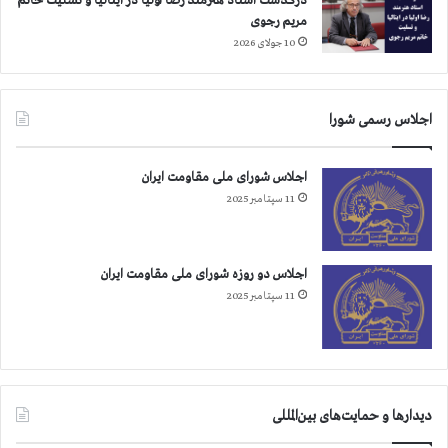
درگذشت استاد هنرمند رضا اولیا در ایتالیا و تسلیت خانم
مریم رجوی
10 جولای 2026
اجلاس رسمی شورا
اجلاس شورای ملی مقاومت ایران
11 سپتامبر 2025
اجلاس دو روزه شورای ملی مقاومت ایران
11 سپتامبر 2025
دیدارها و حمایت‌های بین‌المللی